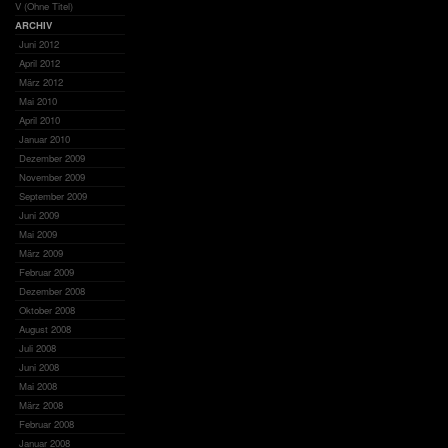
V (Ohne Titel)
ARCHIV
Juni 2012
April 2012
März 2012
Mai 2010
April 2010
Januar 2010
Dezember 2009
November 2009
September 2009
Juni 2009
Mai 2009
März 2009
Februar 2009
Dezember 2008
Oktober 2008
August 2008
Juli 2008
Juni 2008
Mai 2008
März 2008
Februar 2008
Januar 2008