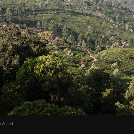
e Abend.