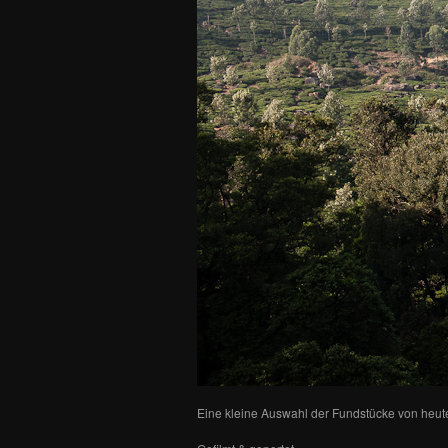
Eine kleine Auswahl der Fundstücke von heut