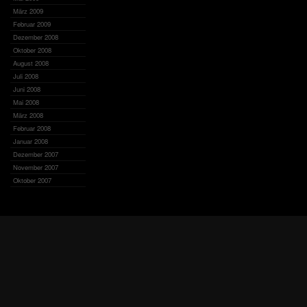
März 2009
Februar 2009
Dezember 2008
Oktober 2008
August 2008
Juli 2008
Juni 2008
Mai 2008
März 2008
Februar 2008
Januar 2008
Dezember 2007
November 2007
Oktober 2007