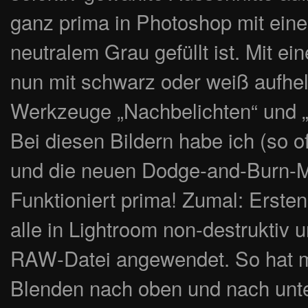
ganz prima in Photoshop mit eine
neutralem Grau gefüllt ist. Mit e
nun mit schwarz oder weiß aufhel
Werkzeuge „Nachbelichten“ und 
Bei diesen Bildern habe ich (so 
und die neuen Dodge-and-Burn-Mo
Funktioniert prima! Zumal: Ersten
alle in Lightroom non-destruktiv 
RAW-Datei angewendet. So hat m
Blenden nach oben und nach unte