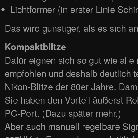
Lichtformer (in erster Linie Sch
Das wird günstiger, als es sich a
Kompaktblitze
Dafür eignen sich so gut wie alle
empfohlen und deshalb deutlich te
Nikon-Blitze der 80er Jahre. Dam
Sie haben den Vorteil äußerst Ro
PC-Port. (Dazu später mehr.)
Aber auch manuell regelbare Sigma