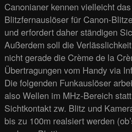
Canonianer kennen vielleicht das
Blitzfernauslöser für Canon-Blitze
und erfordert daher ständigen Si
Außerdem soll die Verlässlichkei
nicht gerade die Crème de la Crè
Übertragungen vom Handy via Infr
Die folgenden Funkauslöser arbei
also Wellen im MHz-Bereich statt 
Sichtkontakt zw. Blitz und Kamer
bis zu 100m realsiert werden (ob