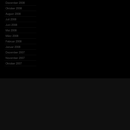
Dezember 2008
Oktober 2008
August 2008
Juli 2008
Juni 2008
Mai 2008
März 2008
Februar 2008
Januar 2008
Dezember 2007
November 2007
Oktober 2007